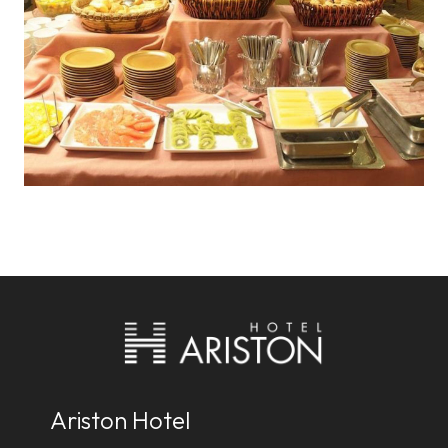
Ariston Hotel