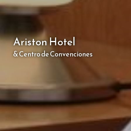
Ariston Hotel
& Centro de Convenciones