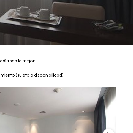
adía sea la mejor.
miento (sujeto a disponibilidad).