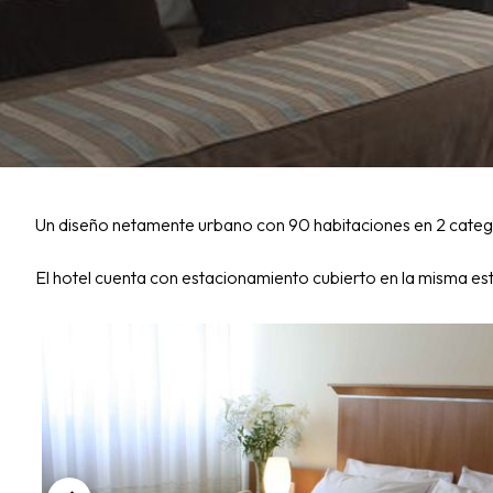
Un diseño netamente urbano con 90 habitaciones en 2 categor
El hotel cuenta con estacionamiento cubierto en la misma estr