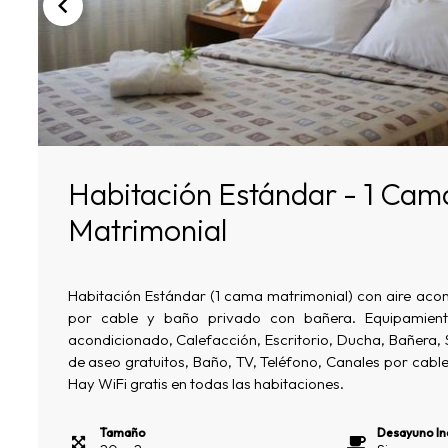
Habitación Estándar - 1 Cam
Matrimonial
Habitación Estándar (1 cama matrimonial) con aire acon
por cable y baño privado con bañera. Equipamiento
acondicionado, Calefacción, Escritorio, Ducha, Bañera, 
de aseo gratuitos, Baño, TV, Teléfono, Canales por cable
Hay WiFi gratis en todas las habitaciones.
Tamaño
Desayuno In