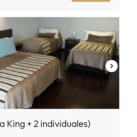
 King + 2 individuales)