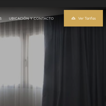
Ver Tarifas
S
UBICACIÓN Y CONTACTO