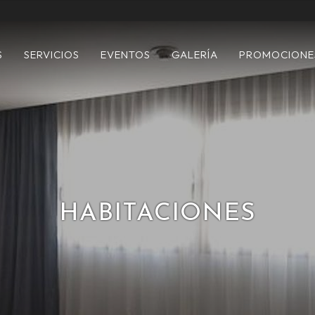
S
SERVICIOS
EVENTOS
GALERÍA
PROMOCIONE
HABITACIONES