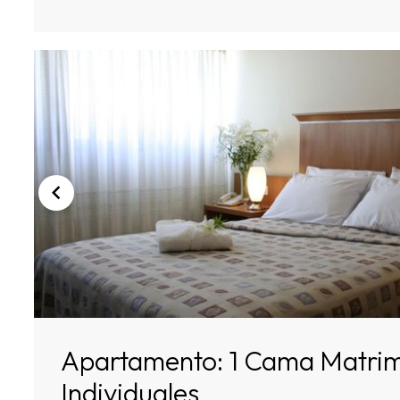
Apartamento: 1 Cama Matrimo
Individuales