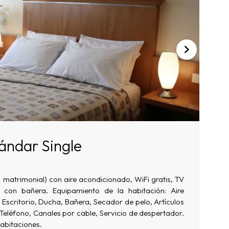
ándar Single
 matrimonial) con aire acondicionado, WiFi gratis, TV
con bañera. Equipamiento de la habitación: Aire
Escritorio, Ducha, Bañera, Secador de pelo, Artículos
 Teléfono, Canales por cable, Servicio de despertador.
habitaciones.