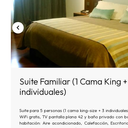
Suite Familiar (1 Cama King +
individuales)
Suite para 5 personas (1 cama king-size + 3 individuale
WiFi gratis, TV pantalla plana 42 y baño privado con b
habitación: Aire acondicionado, Calefacción, Escritori