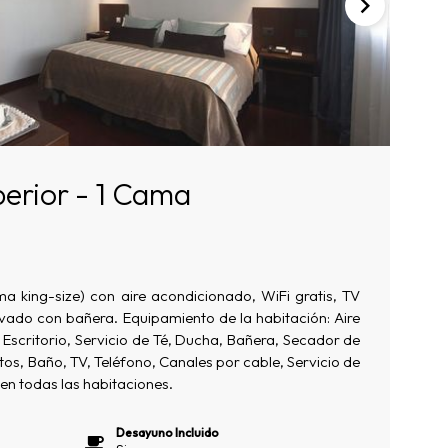
erior - 1 Cama
ma king-size) con aire acondicionado, WiFi gratis, TV
ivado con bañera. Equipamiento de la habitación: Aire
Escritorio, Servicio de Té, Ducha, Bañera, Secador de
itos, Baño, TV, Teléfono, Canales por cable, Servicio de
en todas las habitaciones.
Desayuno Incluido